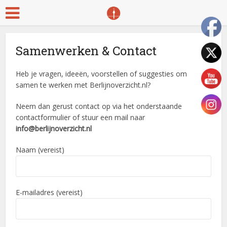
Samenwerken & Contact
Heb je vragen, ideeën, voorstellen of suggesties om
samen te werken met Berlijnoverzicht.nl?
Neem dan gerust contact op via het onderstaande
contactformulier of stuur een mail naar
info@berlijnoverzicht.nl
Naam (vereist)
E-mailadres (vereist)