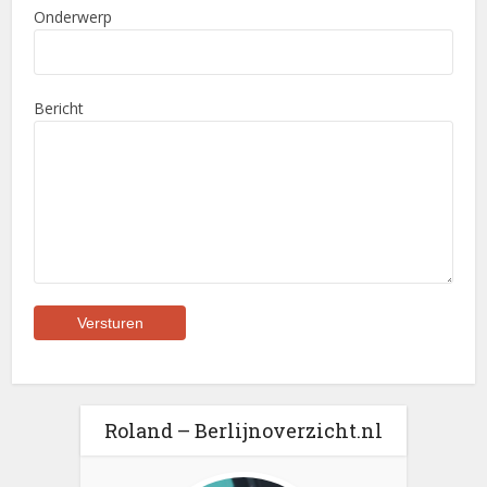
Onderwerp
Bericht
Roland – Berlijnoverzicht.nl