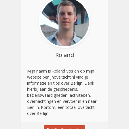
Roland
Mijn naam is Roland Vos en op mijn
website berlijnoverzicht.nl vind je
informatie en tips over Berlijn. Denk
hierbij aan de geschiedenis,
bezienswaardigheden, activiteiten,
overnachtingen en vervoer in en naar
Berlijn. Kortom, een totaal overzicht
over Berlijn.