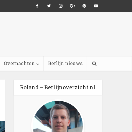
Overnachten
Berlijn nieuws
Roland – Berlijnoverzicht.nl