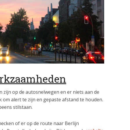
erkzaamheden
 zijn op de autosnelwegen en er niets aan de
rijk om alert te zijn en gepaste afstand te houden.
eens stilstaan.
hecken of er op de route naar Berlijn