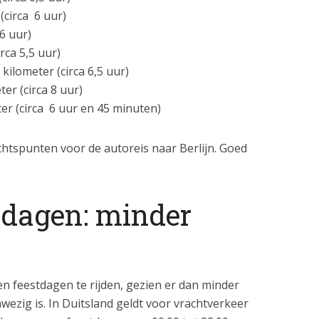
(circa 6 uur)
 6 uur)
rca 5,5 uur)
kilometer (circa 6,5 uur)
er (circa 8 uur)
ter (circa 6 uur en 45 minuten)
htspunten voor de autoreis naar Berlijn. Goed
tdagen: minder
en feestdagen te rijden, gezien er dan minder
ezig is. In Duitsland geldt voor vrachtverkeer