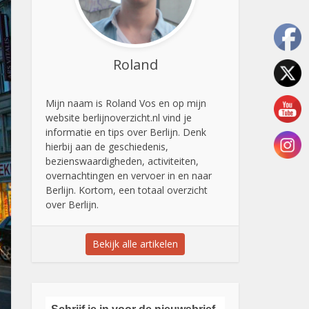
Roland
Mijn naam is Roland Vos en op mijn
website berlijnoverzicht.nl vind je
informatie en tips over Berlijn. Denk
hierbij aan de geschiedenis,
bezienswaardigheden, activiteiten,
overnachtingen en vervoer in en naar
Berlijn. Kortom, een totaal overzicht
over Berlijn.
Bekijk alle artikelen