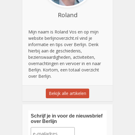
Roland
Mijn naam is Roland Vos en op mijn
website berlijnoverzicht.nl vind je
informatie en tips over Berlijn. Denk
hierbij aan de geschiedenis,
bezienswaardigheden, activiteiten,
overnachtingen en vervoer in en naar
Berlijn. Kortom, een totaal overzicht
over Berlijn.
Bekijk alle artikelen
Schrijf je in voor de nieuwsbrief
over Berlijn