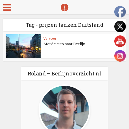
Tag - prijzen tanken Duitsland
Vervoer
Met de auto naar Berlijn
Roland – Berlijnoverzicht.nl