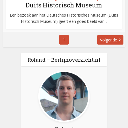
Duits Historisch Museum
Een bezoek aan het Deutsches Historisches Museum (Duits
Historisch Museum) geeft een goed beeld van...
1
Volgende
Roland – Berlijnoverzicht.nl