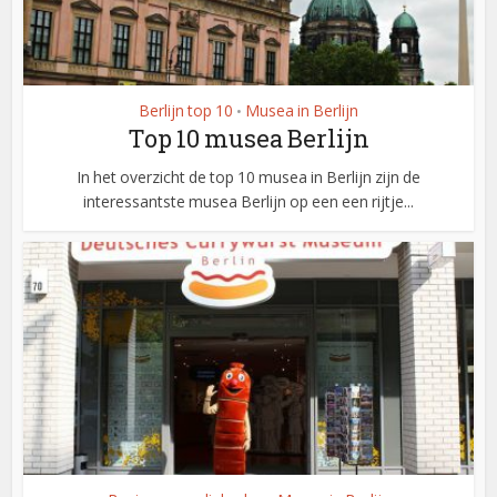
Berlijn top 10
Musea in Berlijn
•
Top 10 musea Berlijn
In het overzicht de top 10 musea in Berlijn zijn de
interessantste musea Berlijn op een een rijtje...