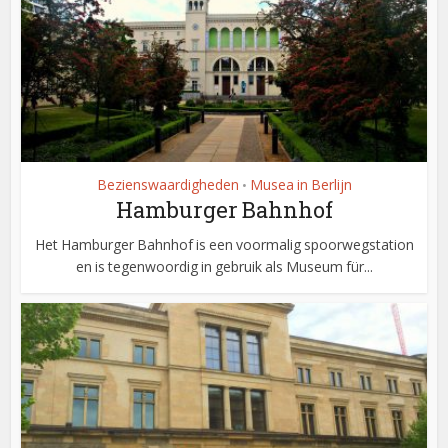
Bezienswaardigheden
Musea in Berlijn
•
Hamburger Bahnhof
Het Hamburger Bahnhof is een voormalig spoorwegstation
en is tegenwoordig in gebruik als Museum für...