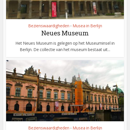
Bezienswaardigheden
Musea in Berlijn
•
Neues Museum
Het Neues Museum is gelegen op het Museuminsel in
Berlijn. De collectie van het museum bestaat uit...
Bezienswaardigheden
Musea in Berlijn
•