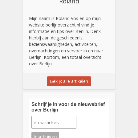
Roland
Mijn naam is Roland Vos en op mijn
website berlijnoverzicht.nl vind je
informatie en tips over Berlijn. Denk
hierbij aan de geschiedenis,
bezienswaardigheden, activiteiten,
overnachtingen en vervoer in en naar
Berlijn. Kortom, een totaal overzicht
over Berlijn.
Bekijk alle artikelen
Schrijf je in voor de nieuwsbrief
over Berlijn