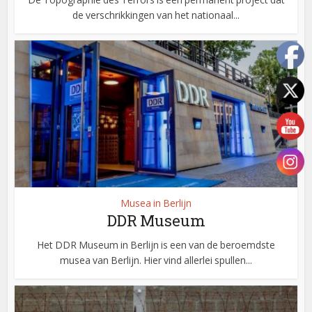
de verschrikkingen van het nationaal...
Musea in Berlijn
DDR Museum
Het DDR Museum in Berlijn is een van de beroemdste
musea van Berlijn. Hier vind allerlei spullen...