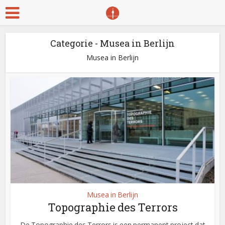
Categorie - Musea in Berlijn
Musea in Berlijn
Musea in Berlijn
Topographie des Terrors
De Topographie des Terrors is een permanent project dat