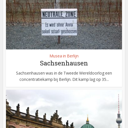
Musea in Berlijn
Sachsenhausen
Sachsenhausen was in de Tweede Wereldoorlog een
concentratiekamp bij Berlijn. Dit kamp lag op 35...