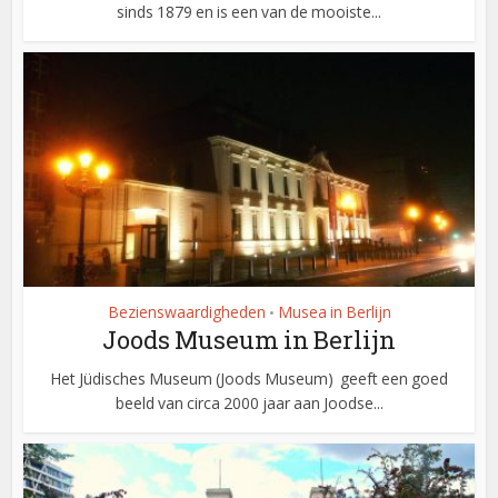
sinds 1879 en is een van de mooiste...
Bezienswaardigheden
Musea in Berlijn
•
Joods Museum in Berlijn
Het Jüdisches Museum (Joods Museum) geeft een goed
beeld van circa 2000 jaar aan Joodse...