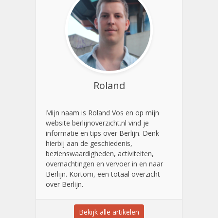
Roland
Mijn naam is Roland Vos en op mijn
website berlijnoverzicht.nl vind je
informatie en tips over Berlijn. Denk
hierbij aan de geschiedenis,
bezienswaardigheden, activiteiten,
overnachtingen en vervoer in en naar
Berlijn. Kortom, een totaal overzicht
over Berlijn.
Bekijk alle artikelen