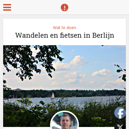
Wat te doen
Wandelen en fietsen in Berlijn