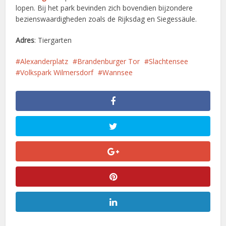
lopen. Bij het park bevinden zich bovendien bijzondere
bezienswaardigheden zoals de Rijksdag en Siegessäule.
Adres
: Tiergarten
Alexanderplatz
Brandenburger Tor
Slachtensee
Volkspark Wilmersdorf
Wannsee