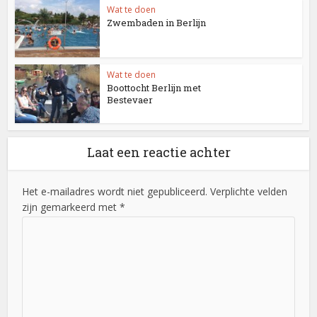
Wat te doen
Zwembaden in Berlijn
Wat te doen
Boottocht Berlijn met
Bestevaer
Laat een reactie achter
Het e-mailadres wordt niet gepubliceerd. Verplichte velden
zijn gemarkeerd met *