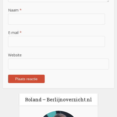
Naam
*
E-mail
*
Website
Roland – Berlijnoverzicht.nl