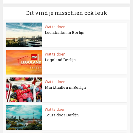
Dit vind je misschien ook leuk
Wat te doen
Luchtballon in Berlijn
Wat te doen
Legoland Berlijn
Wat te doen
Markthallen in Berlijn
Wat te doen
Tours door Berlijn