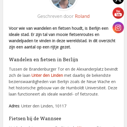
Geschreven door
Roland
Voor wie van wandelen en fietsen houdt, is Berlijn een
ideale stad. Er zijn tal van mooie fietsenroutes en
wandelpaden te vinden in deze wereldstad. In dit overzicht
zijn een aantal op een rijtje gezet.
Wandelen en fietsen in Berlijn
Tussen de Brandenburger Tor en de Alexanderplatz bevindt
zich de laan
Unter den Linden
met daarbij de bekendste
bezienswaardigheden van Berlijn zoals de Neue Wache en
het historische gebouw van de Humboldt Universiteit. Deze
laan functioneert als ideale wandel- of fietsroute.
Adres
: Unter den Linden, 10117
Fietsen bij de Wannsee