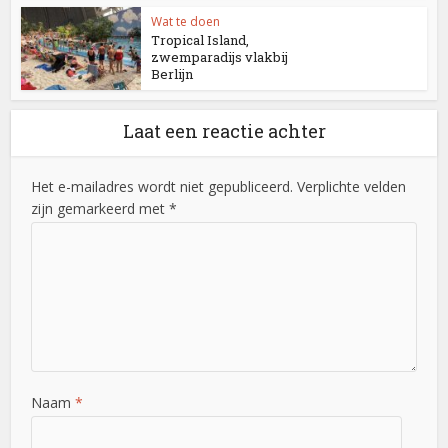
Wat te doen
Tropical Island,
zwemparadijs vlakbij
Berlijn
Laat een reactie achter
Het e-mailadres wordt niet gepubliceerd. Verplichte velden
zijn gemarkeerd met *
Naam
*