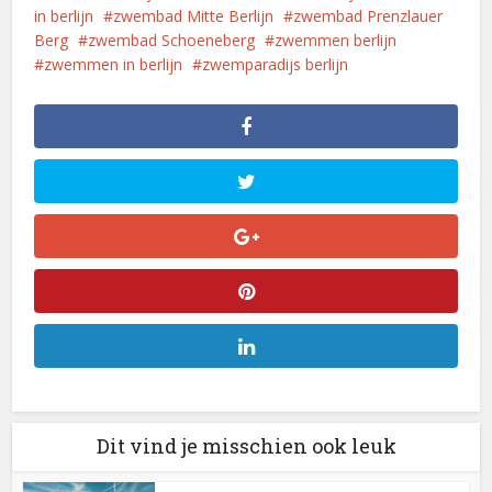
in berlijn
zwembad Mitte Berlijn
zwembad Prenzlauer
Berg
zwembad Schoeneberg
zwemmen berlijn
zwemmen in berlijn
zwemparadijs berlijn
Dit vind je misschien ook leuk