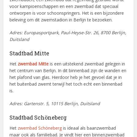
voor kampioenschappen en een zwembad dat speciaal
ontworpen is voor schoonspringers. Het is een bijzondere
beleving om dit zwemstadion in Berlijn te bezoeken.
Adres: Europasportpark, Paul-Heyse-Str. 26, 8700 Berlijn,
Duitsland
Stadtbad Mitte
Het
zwembad Mitte
is een uitstekend zwembad gelegen in
het centrum van Berlijn. In dit binnenbad zijn de wanden en
het plafond van glas. Hierdoor heb je het gevoel dat je in
het buitenbad zwemt terwijl het toch echt een binnenbad
is.
Adres: Gartenstr. 5, 10115 Berlijn, Duitsland
Stadtbad Schöneberg
Het
zwembad Schöneberg
is ideaal als baanzwembad
maar ook als familiebad. Je vindt hier een binnenzwembad