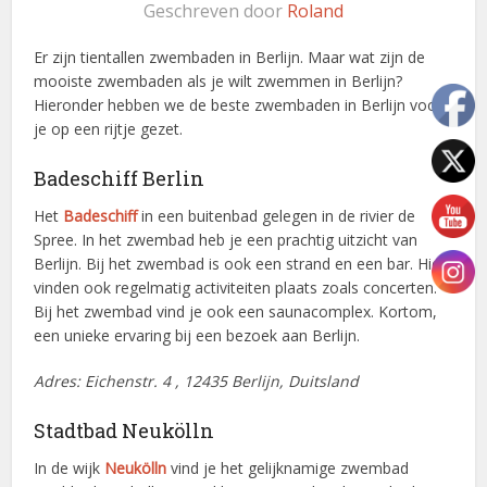
Geschreven door
Roland
Er zijn tientallen zwembaden in Berlijn. Maar wat zijn de
mooiste zwembaden als je wilt zwemmen in Berlijn?
Hieronder hebben we de beste zwembaden in Berlijn voor
je op een rijtje gezet.
Badeschiff Berlin
Het
Badeschiff
in een buitenbad gelegen in de rivier de
Spree. In het zwembad heb je een prachtig uitzicht van
Berlijn. Bij het zwembad is ook een strand en een bar. Hier
vinden ook regelmatig activiteiten plaats zoals concerten.
Bij het zwembad vind je ook een saunacomplex. Kortom,
een unieke ervaring bij een bezoek aan Berlijn.
Adres: Eichenstr. 4 , 12435 Berlijn, Duitsland
Stadtbad Neukölln
In de wijk
Neukölln
vind je het gelijknamige zwembad