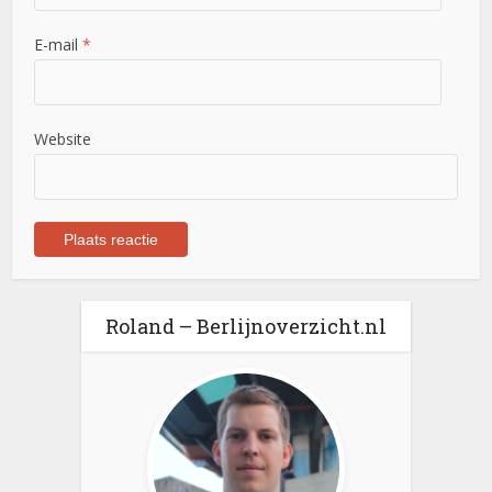
E-mail
*
Website
Roland – Berlijnoverzicht.nl