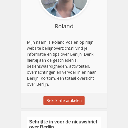
Roland
Mijn naam is Roland Vos en op mijn
website berlijnoverzicht.nl vind je
informatie en tips over Berlijn. Denk
hierbij aan de geschiedenis,
bezienswaardigheden, activiteiten,
overnachtingen en vervoer in en naar
Berlijn. Kortom, een totaal overzicht
over Berlijn.
Bekijk alle artikelen
Schrijf je in voor de nieuwsbrief
over Berlijn