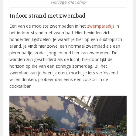
Horloge met chip
Indoor strand met zwembad
Een van de mooiste zwembaden in het
zwemparadijs
in
het indoor strand met zwembad. Hier bevinden zich
honderden ligstoelen. Je waant je hier op een subtropisch
eiland. Je vindt hier zowel een normaal zwembad als een
pierenbadje, zodat jong en oud hier kan zwemmen. De
wanden zijn geschilderd als de lucht, hierdoor lijkt de
horizon op die van een zonnige zomerdag. Bij het
zwembad kan je heerlijk eten, mocht je iets verfrissend
willen drinken, probeer dan eens een cocktail in de
cocktailbar.