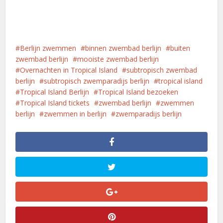
Berlijn zwemmen
binnen zwembad berlijn
buiten
zwembad berlijn
mooiste zwembad berlijn
Overnachten in Tropical Island
subtropisch zwembad
berlijn
subtropisch zwemparadijs berlijn
tropical island
Tropical Island Berlijn
Tropical Island bezoeken
Tropical Island tickets
zwembad berlijn
zwemmen
berlijn
zwemmen in berlijn
zwemparadijs berlijn