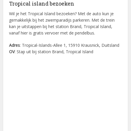
Tropical island bezoeken
Wil je het Tropical Island bezoeken? Met de auto kun je
gemakkelijk bij het zwemparadijs parkeren. Met de trein
kan je uitstappen bij het station Brand, Tropical Island,
vanaf hier is gratis vervoer met de pendelbus.
Adres
: Tropical-Islands-Allee 1, 15910 Krausnick, Duitsland
OV
: Stap uit bij station Brand, Tropical Island