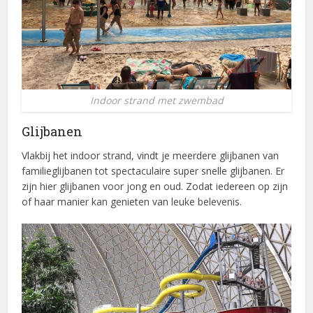
Indoor strand met zwembad
Glijbanen
Vlakbij het indoor strand, vindt je meerdere glijbanen van
familieglijbanen tot spectaculaire super snelle glijbanen. Er
zijn hier glijbanen voor jong en oud. Zodat iedereen op zijn
of haar manier kan genieten van leuke belevenis.