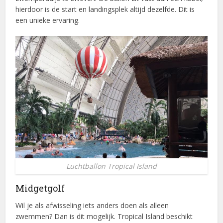
hierdoor is de start en landingsplek altijd dezelfde. Dit is
een unieke ervaring.
Luchtballon Tropical Island
Midgetgolf
Wil je als afwisseling iets anders doen als alleen
zwemmen? Dan is dit mogelijk. Tropical Island beschikt