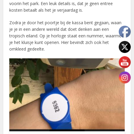
voorin het park. Een leuk details is, dat je geen entree
kosten betaalt als het je verjaardag is.
Zodra je door het poortje bij de kassa bent gegaan, waan
je je in een andere wereld dat doet denken aan een
tropisch eiland. Op je horloge staat een nummer, waarmee
je het kluisje kunt openen. Hier bevindt zich ook het
omkleed gedeelte.