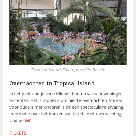
Tropical Island Zwemparadijs Berlijn
Overnachten in Tropical Island
In het park vind je verschillende houten vakantiewoningen
en tenten. Het is mogelijk om hier te overnachten. Vooral
voor ouders met kinderen is dit een spectaculaire ervaring.
Informatie over het boeken van tickets met overnachting
vind je
hier
.
TICKETS