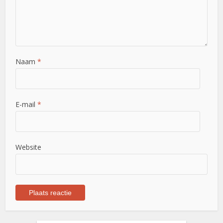
Naam
*
E-mail
*
Website