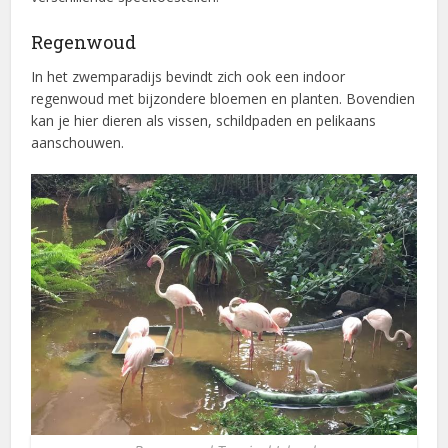
Regenwoud
In het zwemparadijs bevindt zich ook een indoor
regenwoud met bijzondere bloemen en planten. Bovendien
kan je hier dieren als vissen, schildpaden en pelikaans
aanschouwen.