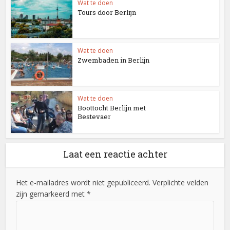
Wat te doen
Tours door Berlijn
Wat te doen
Zwembaden in Berlijn
Wat te doen
Boottocht Berlijn met
Bestevaer
Laat een reactie achter
Het e-mailadres wordt niet gepubliceerd. Verplichte velden
zijn gemarkeerd met *