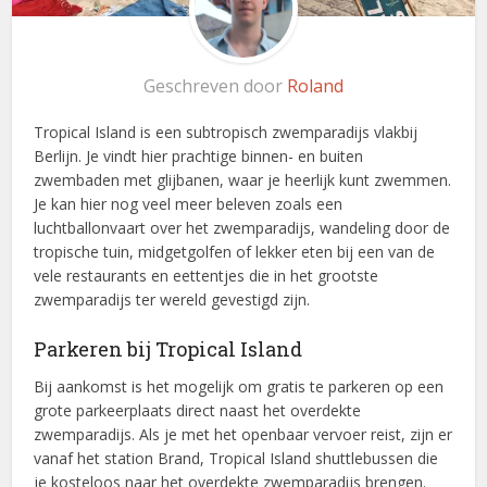
Geschreven door
Roland
Tropical Island is een subtropisch zwemparadijs vlakbij
Berlijn. Je vindt hier prachtige binnen- en buiten
zwembaden met glijbanen, waar je heerlijk kunt zwemmen.
Je kan hier nog veel meer beleven zoals een
luchtballonvaart over het zwemparadijs, wandeling door de
tropische tuin, midgetgolfen of lekker eten bij een van de
vele restaurants en eettentjes die in het grootste
zwemparadijs ter wereld gevestigd zijn.
Parkeren bij Tropical Island
Bij aankomst is het mogelijk om gratis te parkeren op een
grote parkeerplaats direct naast het overdekte
zwemparadijs. Als je met het openbaar vervoer reist, zijn er
vanaf het station Brand, Tropical Island shuttlebussen die
je kosteloos naar het overdekte zwemparadijs brengen.