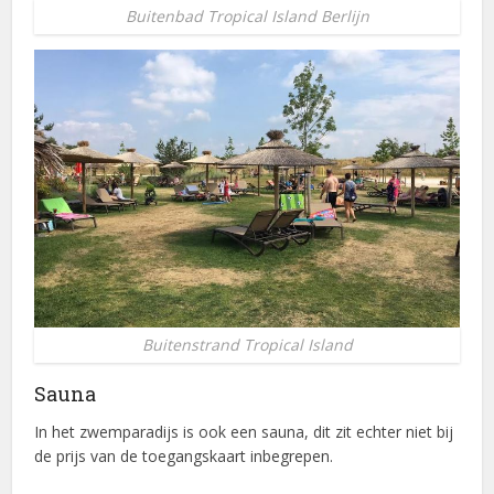
Buitenbad Tropical Island Berlijn
Buitenstrand Tropical Island
Sauna
In het zwemparadijs is ook een sauna, dit zit echter niet bij
de prijs van de toegangskaart inbegrepen.