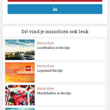
Dit vind je misschien ook leuk
Wat te doen
Luchtballon in Berlijn
Wat te doen
Legoland Berlijn
Wat te doen
Markthallen in Berlijn