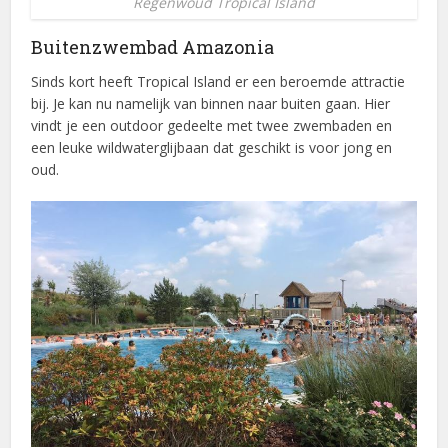
Regenwoud Tropical Island
Buitenzwembad Amazonia
Sinds kort heeft Tropical Island er een beroemde attractie
bij. Je kan nu namelijk van binnen naar buiten gaan. Hier
vindt je een outdoor gedeelte met twee zwembaden en
een leuke wildwaterglijbaan dat geschikt is voor jong en
oud.