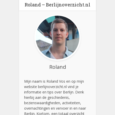
Roland – Berlijnoverzicht.nl
Roland
Mijn naam is Roland Vos en op mijn
website berlijnoverzicht.nl vind je
informatie en tips over Berlijn. Denk
hierbij aan de geschiedenis,
bezienswaardigheden, activiteiten,
overnachtingen en vervoer in en naar
Berlijn. Kortom, een totaal overzicht