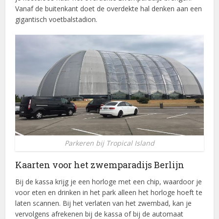
Vanaf de buitenkant doet de overdekte hal denken aan een
gigantisch voetbalstadion.
Parkeren bij Tropical Island
Kaarten voor het zwemparadijs Berlijn
Bij de kassa krijg je een horloge met een chip, waardoor je
voor eten en drinken in het park alleen het horloge hoeft te
laten scannen. Bij het verlaten van het zwembad, kan je
vervolgens afrekenen bij de kassa of bij de automaat