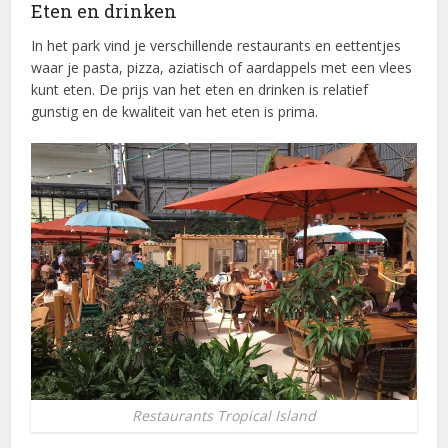
Eten en drinken
In het park vind je verschillende restaurants en eettentjes
waar je pasta, pizza, aziatisch of aardappels met een vlees
kunt eten. De prijs van het eten en drinken is relatief
gunstig en de kwaliteit van het eten is prima.
Restaurants Tropical Island