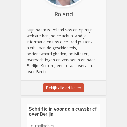
Roland
Mijn naam is Roland Vos en op mijn
website berlijnoverzicht.nl vind je
informatie en tips over Berlijn. Denk
hierbij aan de geschiedenis,
bezienswaardigheden, activiteiten,
overnachtingen en vervoer in en naar
Berlijn. Kortom, een totaal overzicht
over Berlijn.
Bekijk alle artikelen
Schrijf je in voor de nieuwsbrief
over Berlijn