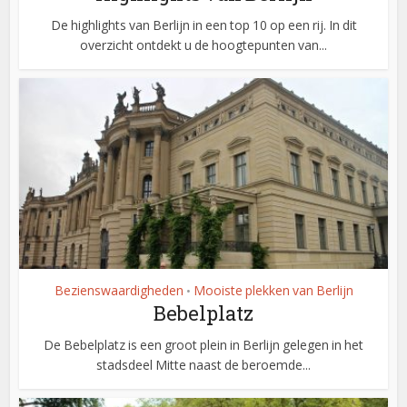
De highlights van Berlijn in een top 10 op een rij. In dit
overzicht ontdekt u de hoogtepunten van...
Bezienswaardigheden
Mooiste plekken van Berlijn
•
Bebelplatz
De Bebelplatz is een groot plein in Berlijn gelegen in het
stadsdeel Mitte naast de beroemde...