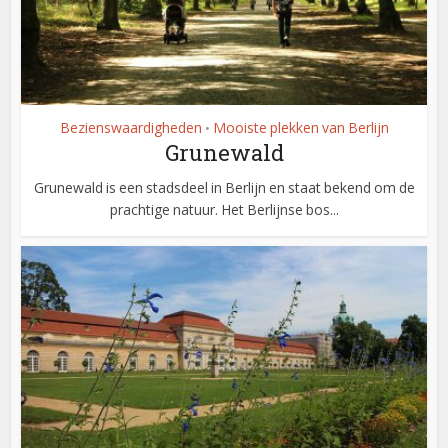
Bezienswaardigheden
Mooiste plekken van Berlijn
•
Grunewald
Grunewald is een stadsdeel in Berlijn en staat bekend om de
prachtige natuur. Het Berlijnse bos...