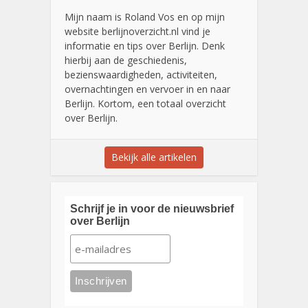
Mijn naam is Roland Vos en op mijn
website berlijnoverzicht.nl vind je
informatie en tips over Berlijn. Denk
hierbij aan de geschiedenis,
bezienswaardigheden, activiteiten,
overnachtingen en vervoer in en naar
Berlijn. Kortom, een totaal overzicht
over Berlijn.
Bekijk alle artikelen
Schrijf je in voor de nieuwsbrief
over Berlijn