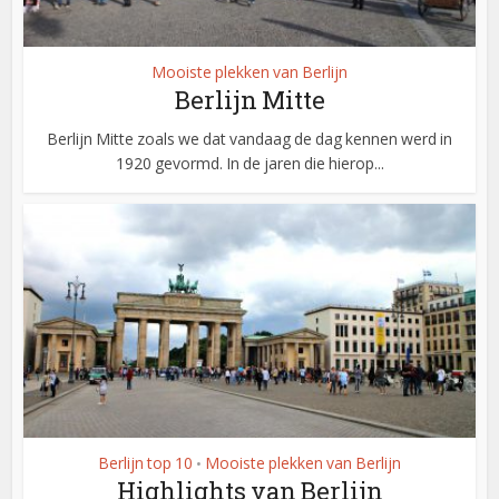
Mooiste plekken van Berlijn
Berlijn Mitte
Berlijn Mitte zoals we dat vandaag de dag kennen werd in
1920 gevormd. In de jaren die hierop...
Berlijn top 10
Mooiste plekken van Berlijn
•
Highlights van Berlijn