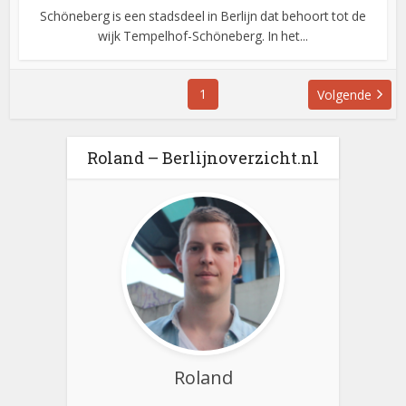
Schöneberg is een stadsdeel in Berlijn dat behoort tot de
wijk Tempelhof-Schöneberg. In het...
1
Volgende
Roland – Berlijnoverzicht.nl
Roland