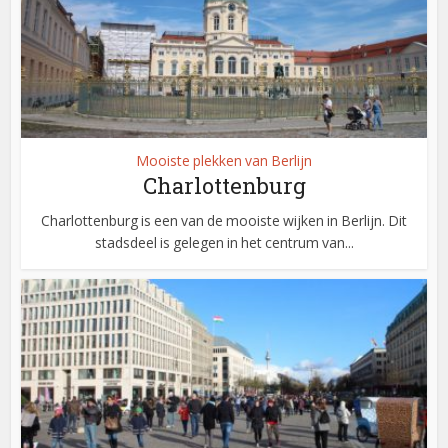
Mooiste plekken van Berlijn
Charlottenburg
Charlottenburg is een van de mooiste wijken in Berlijn. Dit
stadsdeel is gelegen in het centrum van...