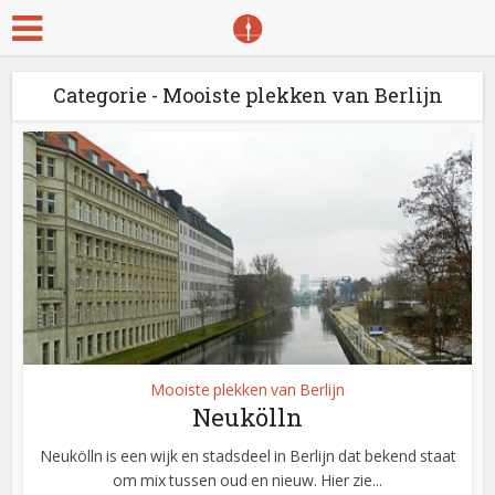
Categorie - Mooiste plekken van Berlijn
Mooiste plekken van Berlijn
Neukölln
Neukölln is een wijk en stadsdeel in Berlijn dat bekend staat
om mix tussen oud en nieuw. Hier zie...