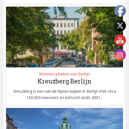
Mooiste plekken van Berlijn
Kreuzberg Berlijn
Kreuzberg is een van de hipste wijken in Berlijn met circa
150.000 inwoners en behoort sinds 2001...