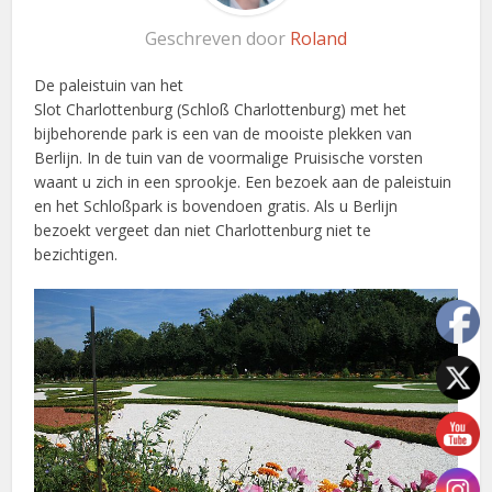
Geschreven door
Roland
De paleistuin van het
Slot Charlottenburg (Schloß Charlottenburg) met het
bijbehorende park is een van de mooiste plekken van
Berlijn. In de tuin van de voormalige Pruisische vorsten
waant u zich in een sprookje. Een bezoek aan de paleistuin
en het Schloßpark is bovendoen gratis. Als u Berlijn
bezoekt vergeet dan niet Charlottenburg niet te
bezichtigen.