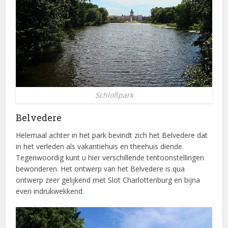
Schloßpark
Belvedere
Helemaal achter in het park bevindt zich het Belvedere dat
in het verleden als vakantiehuis en theehuis diende.
Tegenwoordig kunt u hier verschillende tentoonstellingen
bewonderen. Het ontwerp van het Belvedere is qua
ontwerp zeer gelijkend met Slot Charlottenburg en bijna
even indrukwekkend.