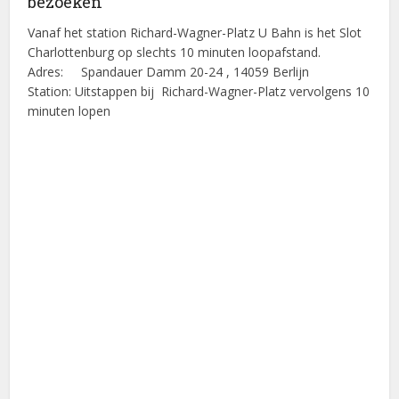
bezoeken
Vanaf het station Richard-Wagner-Platz U Bahn is het Slot
Charlottenburg op slechts 10 minuten loopafstand.
Adres: Spandauer Damm 20-24 , 14059 Berlijn
Station: Uitstappen bij Richard-Wagner-Platz vervolgens 10
minuten lopen