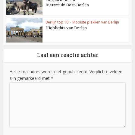
Dierentuin Oost-Berlijn
Berlijn top 10
•
Mooiste plekken van Berlijn
Highlights van Berlijn
Laat een reactie achter
Het e-mailadres wordt niet gepubliceerd. Verplichte velden
zijn gemarkeerd met *