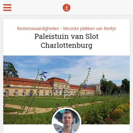
Bezienswaardigheden
Mooiste plekken van Berlijn
•
Paleistuin van Slot
Charlottenburg