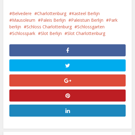
Belvedere
Charlottenburg
Kasteel Berlijn
Mausoleum
Paleis Berlijn
Paleistuin Berlijn
Park
berlijn
Schloss Charlottenburg
Schlossgarten
Schlosspark
Slot Berlijn
Slot Charlottenburg