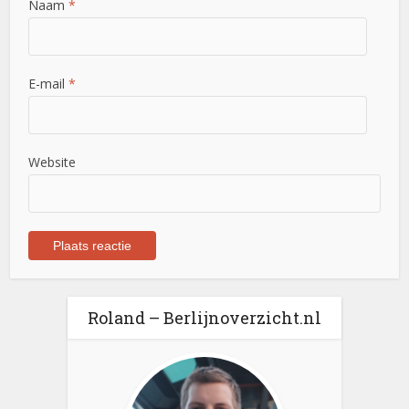
Naam
*
E-mail
*
Website
Roland – Berlijnoverzicht.nl