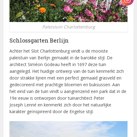
Paleistuin Charlottenburg
Schlossgarten Berlijn
Achter het Slot Charlottenburg vindt u de mooiste
paleistuin van Berlijn gemaakt in de barokke stijl. De
architect Siméon Godeau heeft in 1697 deze tuin
aangelegd. Het huidige ontwerp van de tuin kenmerkt zich
door strakke lijnen met een perfect gemaaid grasveld en
gedecoreerd met prachtige bloemen en buksussen. Aan
het eind van de tuin vindt u aangrenzend een park dat in de
19e eeuw is ontworpen door tuinarchitect Peter
Joseph Lenné en kenmerkt zich door het natuurlijke
karakter geïnspireerd door de Engelse stijl.