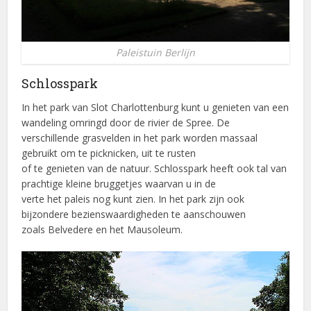
Paleistuin Berlijn
Schlosspark
In het park van Slot Charlottenburg kunt u genieten van een
wandeling omringd door de rivier de Spree. De
verschillende grasvelden in het park worden massaal
gebruikt om te picknicken, uit te rusten
of te genieten van de natuur. Schlosspark heeft ook tal van
prachtige kleine bruggetjes waarvan u in de
verte het paleis nog kunt zien. In het park zijn ook
bijzondere bezienswaardigheden te aanschouwen
zoals Belvedere en het Mausoleum.