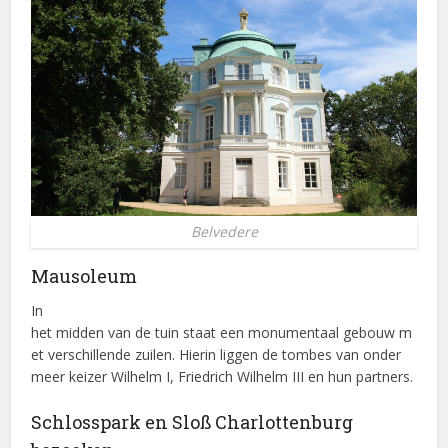
Belvedere
Mausoleum
In
het midden van de tuin staat een monumentaal gebouw m
et verschillende zuilen. Hierin liggen de tombes van onder
meer keizer Wilhelm I, Friedrich Wilhelm III en hun partners.
Schlosspark en Sloß Charlottenburg