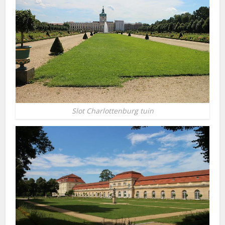
Slot Charlottenburg tuin