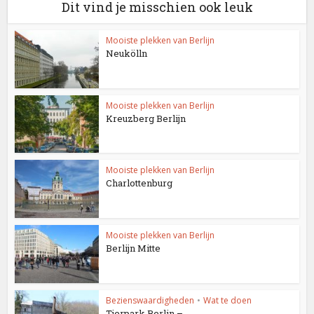
Dit vind je misschien ook leuk
Mooiste plekken van Berlijn
Neukölln
Mooiste plekken van Berlijn
Kreuzberg Berlijn
Mooiste plekken van Berlijn
Charlottenburg
Mooiste plekken van Berlijn
Berlijn Mitte
Bezienswaardigheden
•
Wat te doen
Tierpark Berlin –