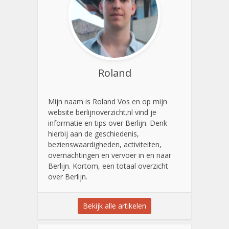
Roland
Mijn naam is Roland Vos en op mijn
website berlijnoverzicht.nl vind je
informatie en tips over Berlijn. Denk
hierbij aan de geschiedenis,
bezienswaardigheden, activiteiten,
overnachtingen en vervoer in en naar
Berlijn. Kortom, een totaal overzicht
over Berlijn.
Bekijk alle artikelen