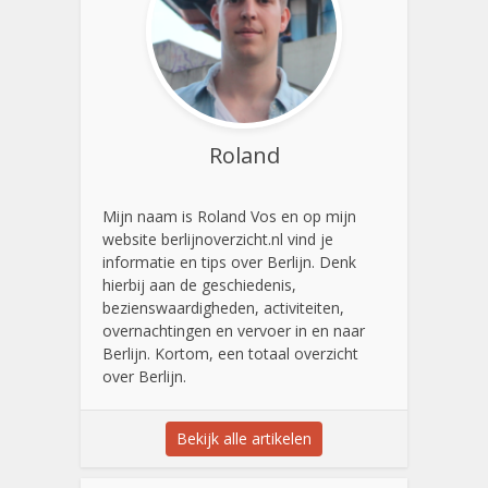
Roland
Mijn naam is Roland Vos en op mijn
website berlijnoverzicht.nl vind je
informatie en tips over Berlijn. Denk
hierbij aan de geschiedenis,
bezienswaardigheden, activiteiten,
overnachtingen en vervoer in en naar
Berlijn. Kortom, een totaal overzicht
over Berlijn.
Bekijk alle artikelen