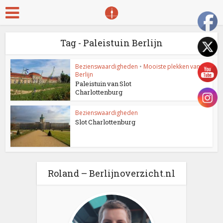
Tag - Paleistuin Berlijn
Bezienswaardigheden
•
Mooiste plekken van
Berlijn
Paleistuin van Slot
Charlottenburg
Bezienswaardigheden
Slot Charlottenburg
Roland – Berlijnoverzicht.nl