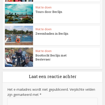
Wat te doen
Tours door Berlijn
Wat te doen
Zwembaden in Berlijn
Wat te doen
Boottocht Berlijn met
Bestevaer
Laat een reactie achter
Het e-mailadres wordt niet gepubliceerd. Verplichte velden
zijn gemarkeerd met *