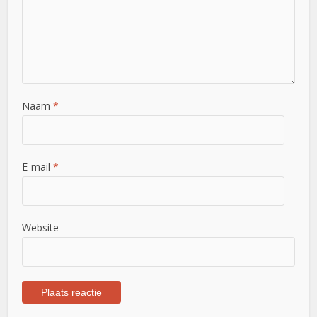
Naam
*
E-mail
*
Website