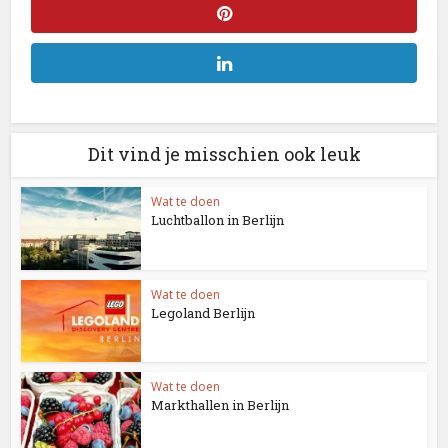
Dit vind je misschien ook leuk
Wat te doen
Luchtballon in Berlijn
Wat te doen
Legoland Berlijn
Wat te doen
Markthallen in Berlijn