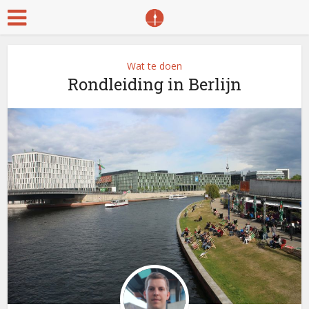
Wat te doen
Rondleiding in Berlijn