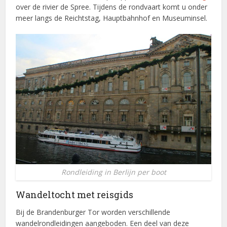
over de rivier de Spree. Tijdens de rondvaart komt u onder
meer langs de Reichtstag, Hauptbahnhof en Museuminsel.
Rondleiding in Berlijn per boot
Wandeltocht met reisgids
Bij de Brandenburger Tor worden verschillende
wandelrondleidingen aangeboden. Een deel van deze