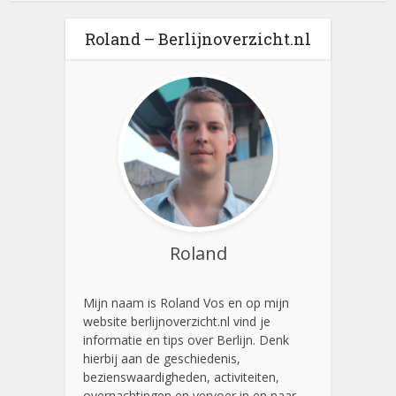
Roland – Berlijnoverzicht.nl
Roland
Mijn naam is Roland Vos en op mijn
website berlijnoverzicht.nl vind je
informatie en tips over Berlijn. Denk
hierbij aan de geschiedenis,
bezienswaardigheden, activiteiten,
overnachtingen en vervoer in en naar