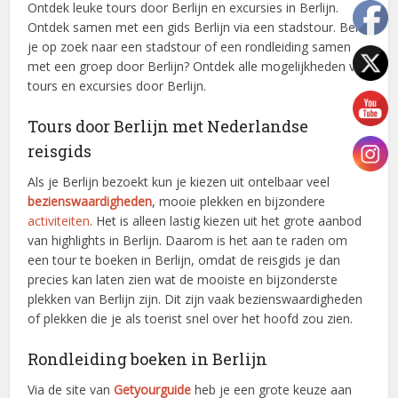
Ontdek leuke tours door Berlijn en excursies in Berlijn.
Ontdek samen met een gids Berlijn via een stadstour. Ben
je op zoek naar een stadstour of een rondleiding samen
met een groep door Berlijn? Ontdek alle mogelijkheden van
tours en excursies door Berlijn.
Tours door Berlijn met Nederlandse
reisgids
Als je Berlijn bezoekt kun je kiezen uit ontelbaar veel
bezienswaardigheden
, mooie plekken en bijzondere
activiteiten
. Het is alleen lastig kiezen uit het grote aanbod
van highlights in Berlijn. Daarom is het aan te raden om
een tour te boeken in Berlijn, omdat de reisgids je dan
precies kan laten zien wat de mooiste en bijzonderste
plekken van Berlijn zijn. Dit zijn vaak bezienswaardigheden
of plekken die je als toerist snel over het hoofd zou zien.
Rondleiding boeken in Berlijn
Via de site van
Getyourguide
heb je een grote keuze aan