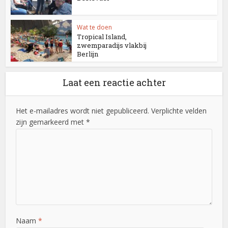
Wat te doen
Tropical Island,
zwemparadijs vlakbij
Berlijn
Laat een reactie achter
Het e-mailadres wordt niet gepubliceerd. Verplichte velden
zijn gemarkeerd met *
Naam
*