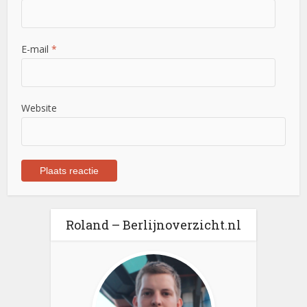
E-mail
*
Website
Roland – Berlijnoverzicht.nl