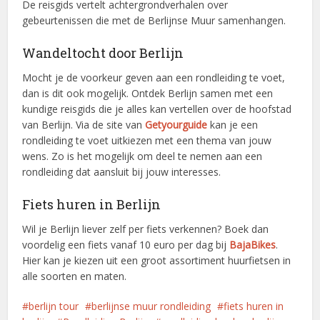
De reisgids vertelt achtergrondverhalen over
gebeurtenissen die met de Berlijnse Muur samenhangen.
Wandeltocht door Berlijn
Mocht je de voorkeur geven aan een rondleiding te voet,
dan is dit ook mogelijk. Ontdek Berlijn samen met een
kundige reisgids die je alles kan vertellen over de hoofstad
van Berlijn. Via de site van
Getyourguide
kan je een
rondleiding te voet uitkiezen met een thema van jouw
wens. Zo is het mogelijk om deel te nemen aan een
rondleiding dat aansluit bij jouw interesses.
Fiets huren in Berlijn
Wil je Berlijn liever zelf per fiets verkennen? Boek dan
voordelig een fiets vanaf 10 euro per dag bij
BajaBikes
.
Hier kan je kiezen uit een groot assortiment huurfietsen in
alle soorten en maten.
berlijn tour
berlijnse muur rondleiding
fiets huren in