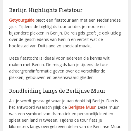
Berlijn Highlights Fietstour
Getyourguide
biedt een fietstour aan met een Nederlandse
gids. Tijdens de highlights tour ontdek je mooie en
bijzondere plekken in Berlijn. De reisgids geeft je ook uitleg
over de geschiedenis van Berlijn en vertelt wat de
hoofdstad van Duitsland zo speciaal maakt.
Deze fietstocht is ideaal voor iedereen die kennis wilt
maken met Berlijn. De reisgids kan je tijdens de tour
achtergrondinformatie geven over de verschillende
plekken, gebouwen en bezienswaardigheden.
Rondleiding langs de Berlijnse Muur
Als je wordt gevraagd waar je aan denkt bij Berlijn. Dan is
het antwoord waarschijnlijk de
Berlijnse Muur
. Deze muur
was een symbool van dramatiek en persoonlijk leed en
spleet een land in tweeën. Tijdens de tour fiets je
kilometers langs overgebleven delen van de Berlijnse Muur.