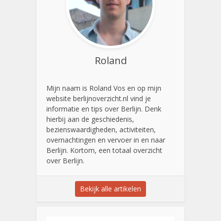
Roland
Mijn naam is Roland Vos en op mijn
website berlijnoverzicht.nl vind je
informatie en tips over Berlijn. Denk
hierbij aan de geschiedenis,
bezienswaardigheden, activiteiten,
overnachtingen en vervoer in en naar
Berlijn. Kortom, een totaal overzicht
over Berlijn.
Bekijk alle artikelen