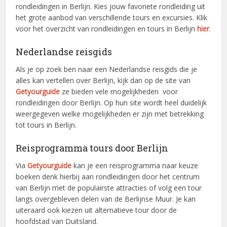
rondleidingen in Berlijn. Kies jouw favoriete rondleiding uit
het grote aanbod van verschillende tours en excursies. Klik
voor het overzicht van rondleidingen en tours in Berlijn
hier
.
Nederlandse reisgids
Als je op zoek ben naar een Nederlandse reisgids die je
alles kan vertellen over Berlijn, kijk dan op de site van
Getyourguide
ze bieden vele mogelijkheden voor
rondleidingen door Berlijn. Op hun site wordt heel duidelijk
weergegeven welke mogelijkheden er zijn met betrekking
tot tours in Berlijn.
Reisprogramma tours door Berlijn
Via
Getyourguide
kan je een reisprogramma naar keuze
boeken denk hierbij aan rondleidingen door het centrum
van Berlijn met de populairste attracties of volg een tour
langs overgebleven delen van de Berlijnse Muur. Je kan
uiteraard ook kiezen uit alternatieve tour door de
hoofdstad van Duitsland.