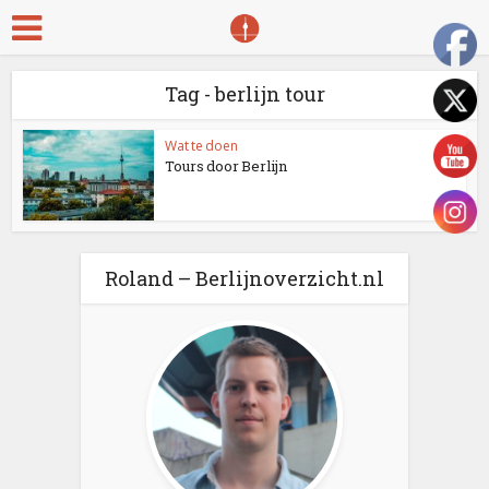
Tag - berlijn tour
Wat te doen
Tours door Berlijn
Roland – Berlijnoverzicht.nl