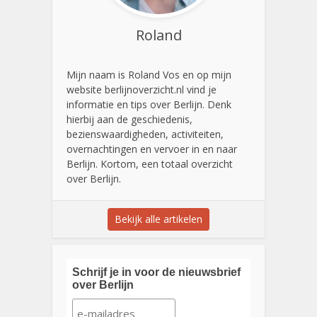
Roland
Mijn naam is Roland Vos en op mijn
website berlijnoverzicht.nl vind je
informatie en tips over Berlijn. Denk
hierbij aan de geschiedenis,
bezienswaardigheden, activiteiten,
overnachtingen en vervoer in en naar
Berlijn. Kortom, een totaal overzicht
over Berlijn.
Bekijk alle artikelen
Schrijf je in voor de nieuwsbrief
over Berlijn