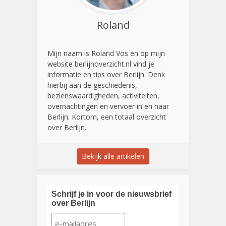
Roland
Mijn naam is Roland Vos en op mijn
website berlijnoverzicht.nl vind je
informatie en tips over Berlijn. Denk
hierbij aan de geschiedenis,
bezienswaardigheden, activiteiten,
overnachtingen en vervoer in en naar
Berlijn. Kortom, een totaal overzicht
over Berlijn.
Bekijk alle artikelen
Schrijf je in voor de nieuwsbrief
over Berlijn