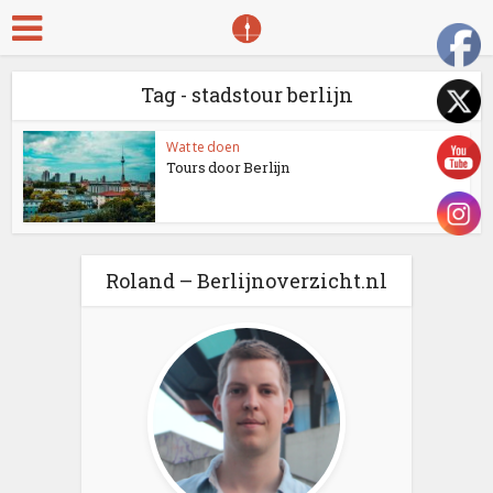
Tag - stadstour berlijn
Wat te doen
Tours door Berlijn
Roland – Berlijnoverzicht.nl