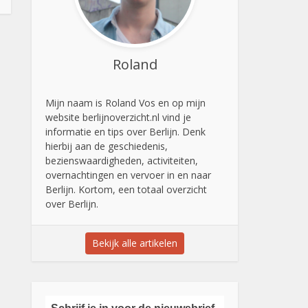
Roland
Mijn naam is Roland Vos en op mijn
website berlijnoverzicht.nl vind je
informatie en tips over Berlijn. Denk
hierbij aan de geschiedenis,
bezienswaardigheden, activiteiten,
overnachtingen en vervoer in en naar
Berlijn. Kortom, een totaal overzicht
over Berlijn.
Bekijk alle artikelen