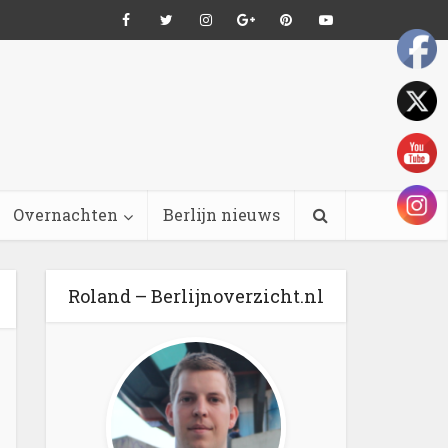
Overnachten
Berlijn nieuws
Roland – Berlijnoverzicht.nl