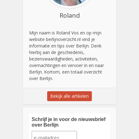
Roland
Mijn naam is Roland Vos en op mijn
website berlijnoverzicht.nl vind je
informatie en tips over Berlijn. Denk
hierbij aan de geschiedenis,
bezienswaardigheden, activiteiten,
overnachtingen en vervoer in en naar
Berlijn. Kortom, een totaal overzicht
over Berlijn.
Bekijk alle artikelen
Schrijf je in voor de nieuwsbrief
over Berlijn