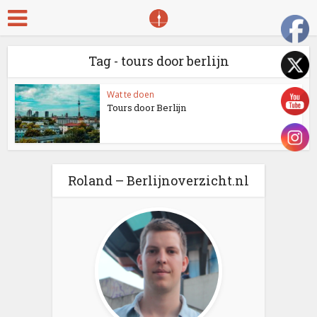
Tag - tours door berlijn
Wat te doen
Tours door Berlijn
Roland – Berlijnoverzicht.nl