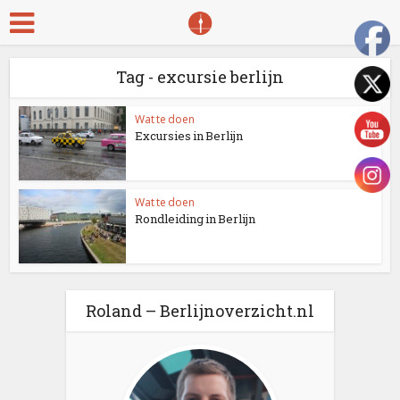
Tag - excursie berlijn
Wat te doen
Excursies in Berlijn
Wat te doen
Rondleiding in Berlijn
Roland – Berlijnoverzicht.nl