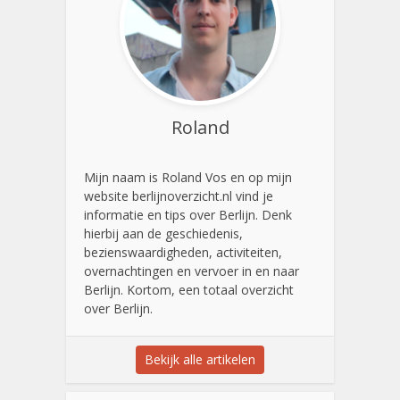
Roland
Mijn naam is Roland Vos en op mijn
website berlijnoverzicht.nl vind je
informatie en tips over Berlijn. Denk
hierbij aan de geschiedenis,
bezienswaardigheden, activiteiten,
overnachtingen en vervoer in en naar
Berlijn. Kortom, een totaal overzicht
over Berlijn.
Bekijk alle artikelen