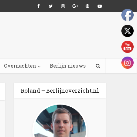
Overnachten
Berlijn nieuws
Roland – Berlijnoverzicht.nl