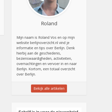
Roland
Mijn naam is Roland Vos en op mijn
website berlijnoverzicht.nl vind je
informatie en tips over Berlijn. Denk
hierbij aan de geschiedenis,
bezienswaardigheden, activiteiten,
overnachtingen en vervoer in en naar
Berlijn. Kortom, een totaal overzicht
over Berlijn.
Bekijk alle artikelen