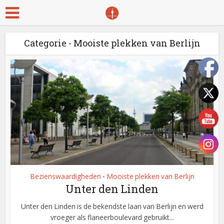
Categorie - Mooiste plekken van Berlijn
Bezienswaardigheden
Mooiste plekken van Berlijn
•
Unter den Linden
Unter den Linden is de bekendste laan van Berlijn en werd
vroeger als flaneerboulevard gebruikt...