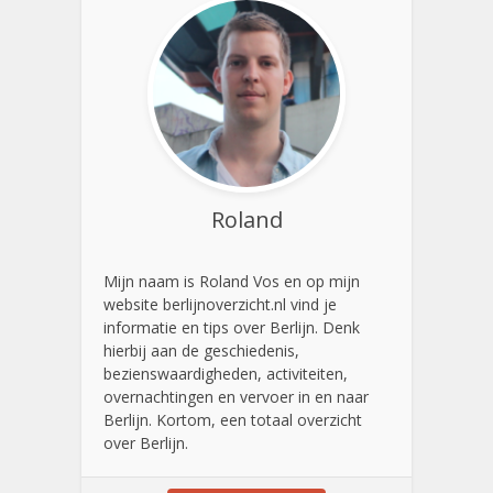
Roland
Mijn naam is Roland Vos en op mijn
website berlijnoverzicht.nl vind je
informatie en tips over Berlijn. Denk
hierbij aan de geschiedenis,
bezienswaardigheden, activiteiten,
overnachtingen en vervoer in en naar
Berlijn. Kortom, een totaal overzicht
over Berlijn.