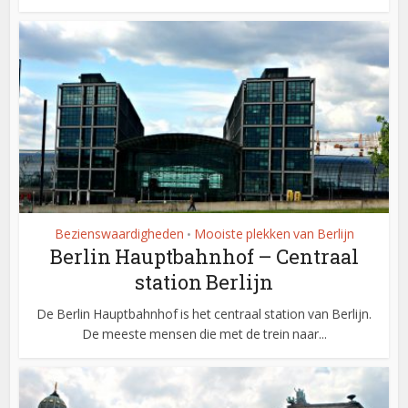
Bezienswaardigheden
Mooiste plekken van Berlijn
•
Berlin Hauptbahnhof – Centraal
station Berlijn
De Berlin Hauptbahnhof is het centraal station van Berlijn.
De meeste mensen die met de trein naar...