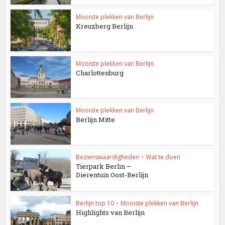
Mooiste plekken van Berlijn
Kreuzberg Berlijn
Mooiste plekken van Berlijn
Charlottenburg
Mooiste plekken van Berlijn
Berlijn Mitte
Bezienswaardigheden
•
Wat te doen
Tierpark Berlin –
Dierentuin Oost-Berlijn
Berlijn top 10
•
Mooiste plekken van Berlijn
Highlights van Berlijn