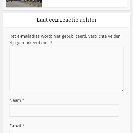
Laat een reactie achter
Het e-mailadres wordt niet gepubliceerd. Verplichte velden
zijn gemarkeerd met *
Naam
*
E-mail
*