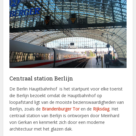
Centraal station Berlijn
De Berlin Hauptbahnhof is het startpunt voor elke toerist
die Berlijn bezoekt omdat de Hauptbahnhof op
loopafstand ligt van de mooiste bezienswaardigheden van
Berlijn, zoals de
Brandenburger Tor
en de
Rijksdag
. Het
centraal station van Berlijn is ontworpen door Meinhard
von Gerkan en kenmerkt zich door een moderne
architectuur met het glazen dak.