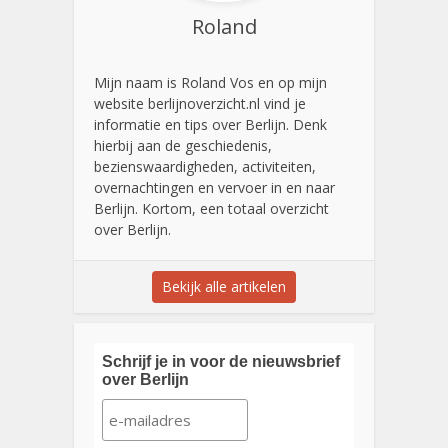
Roland
Mijn naam is Roland Vos en op mijn
website berlijnoverzicht.nl vind je
informatie en tips over Berlijn. Denk
hierbij aan de geschiedenis,
bezienswaardigheden, activiteiten,
overnachtingen en vervoer in en naar
Berlijn. Kortom, een totaal overzicht
over Berlijn.
Bekijk alle artikelen
Schrijf je in voor de nieuwsbrief
over Berlijn