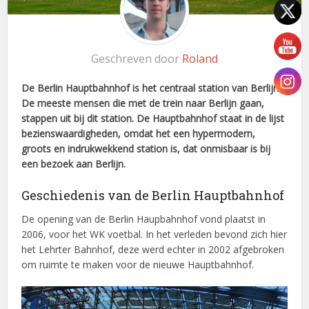
Geschreven door
Roland
De Berlin Hauptbahnhof is het centraal station van Berlijn.
De meeste mensen die met de trein naar Berlijn gaan,
stappen uit bij dit station. De Hauptbahnhof staat in de lijst
bezienswaardigheden, omdat het een hypermodern,
groots en indrukwekkend station is, dat onmisbaar is bij
een bezoek aan Berlijn.
Geschiedenis van de Berlin Hauptbahnhof
De opening van de Berlin Haupbahnhof vond plaatst in
2006, voor het WK voetbal. In het verleden bevond zich hier
het Lehrter Bahnhof, deze werd echter in 2002 afgebroken
om ruimte te maken voor de nieuwe Hauptbahnhof.