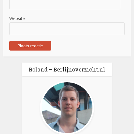
Website
Roland – Berlijnoverzicht.nl