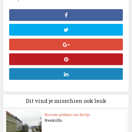
Dit vind je misschien ook leuk
Mooiste plekken van Berlijn
Neukölln