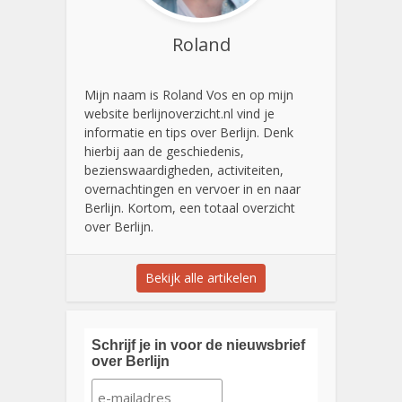
Roland
Mijn naam is Roland Vos en op mijn
website berlijnoverzicht.nl vind je
informatie en tips over Berlijn. Denk
hierbij aan de geschiedenis,
bezienswaardigheden, activiteiten,
overnachtingen en vervoer in en naar
Berlijn. Kortom, een totaal overzicht
over Berlijn.
Bekijk alle artikelen
Schrijf je in voor de nieuwsbrief
over Berlijn