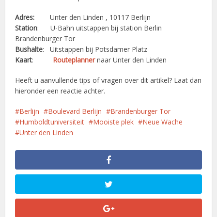
Adres:
Unter den Linden , 10117 Berlijn
Station
: U-Bahn uitstappen bij station Berlin
Brandenburger Tor
Bushalte
: Uitstappen bij Potsdamer Platz
Kaart
:
Routeplanner
naar Unter den Linden
Heeft u aanvullende tips of vragen over dit artikel? Laat dan
hieronder een reactie achter.
Berlijn
Boulevard Berlijn
Brandenburger Tor
Humboldtuniversiteit
Mooiste plek
Neue Wache
Unter den Linden