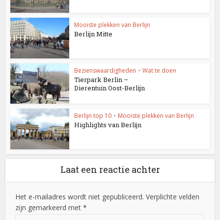
Mooiste plekken van Berlijn
Berlijn Mitte
Bezienswaardigheden
•
Wat te doen
Tierpark Berlin –
Dierentuin Oost-Berlijn
Berlijn top 10
•
Mooiste plekken van Berlijn
Highlights van Berlijn
Laat een reactie achter
Het e-mailadres wordt niet gepubliceerd. Verplichte velden
zijn gemarkeerd met *