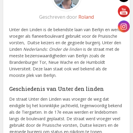
Geschreven door
Roland
Unter den Linden is de bekendste laan van Berlijn en werd
vroeger als flaneerboulevard gebruikt voor de Pruisische
vorsten, Duitse keizers en de gegoede burgerij. Unter den
Linden
Nederlands: Onder de linden
is de straat met de
meeste bezienswaardigheden van Berlijn zoals de
Brandenburger Tor, Neue Wache en de Humboldt
Universiteit. Deze laan staat ook wel bekend als de
mooiste plek van Berlijn.
Geschiedenis van Unter den linden
De straat Unter den Linden was vroeger de weg dat
eindigde bij het koninklijke jachtveld, tegenwoordig bekend
als de Tiergarten. In de 17e eeuw werden er lindebomen
langs de boulevard geplaatst. De straat werd vroeger veel
gebruikt door de Pruisische vorsten, Duitse keizers en de
gegoede burgerij om status en rijkdom te tonen.