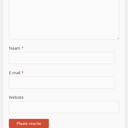
Naam
*
E-mail
*
Website