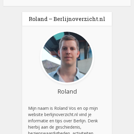
Roland – Berlijnoverzicht.nl
Roland
Mijn naam is Roland Vos en op mijn
website berlijnoverzicht.nl vind je
informatie en tips over Berlijn. Denk
hierbij aan de geschiedenis,
bezienswaardigheden, activiteiten,