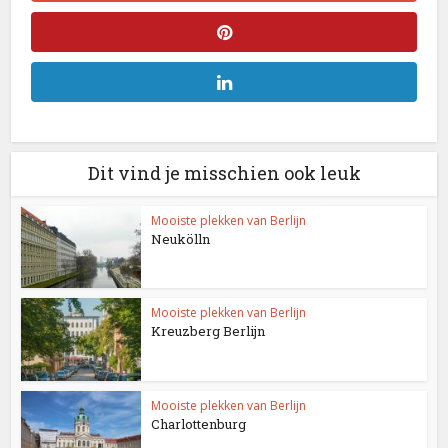
Dit vind je misschien ook leuk
Mooiste plekken van Berlijn
Neukölln
Mooiste plekken van Berlijn
Kreuzberg Berlijn
Mooiste plekken van Berlijn
Charlottenburg