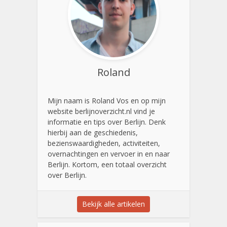
Roland
Mijn naam is Roland Vos en op mijn
website berlijnoverzicht.nl vind je
informatie en tips over Berlijn. Denk
hierbij aan de geschiedenis,
bezienswaardigheden, activiteiten,
overnachtingen en vervoer in en naar
Berlijn. Kortom, een totaal overzicht
over Berlijn.
Bekijk alle artikelen