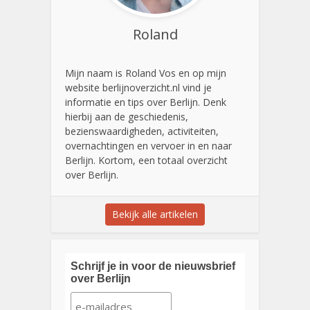
Roland
Mijn naam is Roland Vos en op mijn
website berlijnoverzicht.nl vind je
informatie en tips over Berlijn. Denk
hierbij aan de geschiedenis,
bezienswaardigheden, activiteiten,
overnachtingen en vervoer in en naar
Berlijn. Kortom, een totaal overzicht
over Berlijn.
Bekijk alle artikelen
Schrijf je in voor de nieuwsbrief
over Berlijn