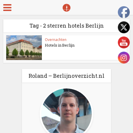
Tag - 2 sterren hotels Berlijn
Overnachten
Hotels in Berlijn
Roland – Berlijnoverzicht.nl