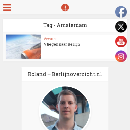
Tag - Amsterdam
Vervoer
Vliegen naar Berlijn
Roland – Berlijnoverzicht.nl