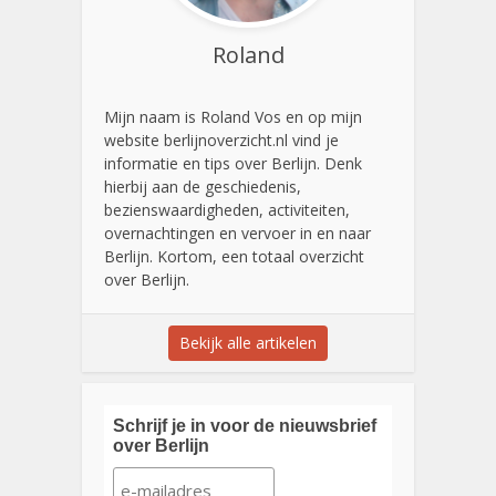
Roland
Mijn naam is Roland Vos en op mijn
website berlijnoverzicht.nl vind je
informatie en tips over Berlijn. Denk
hierbij aan de geschiedenis,
bezienswaardigheden, activiteiten,
overnachtingen en vervoer in en naar
Berlijn. Kortom, een totaal overzicht
over Berlijn.
Bekijk alle artikelen
Schrijf je in voor de nieuwsbrief
over Berlijn