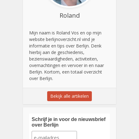
Roland
Mijn naam is Roland Vos en op mijn
website berlijnoverzicht.nl vind je
informatie en tips over Berlijn. Denk
hierbij aan de geschiedenis,
bezienswaardigheden, activiteiten,
overnachtingen en vervoer in en naar
Berlijn. Kortom, een totaal overzicht
over Berlijn.
Bekijk alle artikelen
Schrijf je in voor de nieuwsbrief
over Berlijn