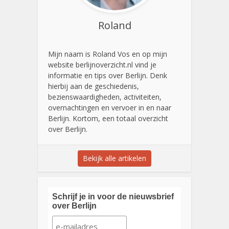
Roland
Mijn naam is Roland Vos en op mijn
website berlijnoverzicht.nl vind je
informatie en tips over Berlijn. Denk
hierbij aan de geschiedenis,
bezienswaardigheden, activiteiten,
overnachtingen en vervoer in en naar
Berlijn. Kortom, een totaal overzicht
over Berlijn.
Bekijk alle artikelen
Schrijf je in voor de nieuwsbrief
over Berlijn