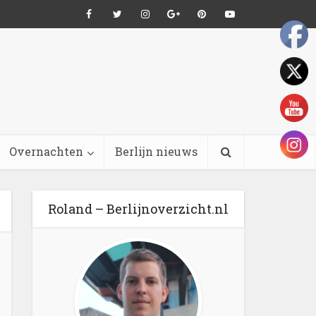
Overnachten
Berlijn nieuws
Roland – Berlijnoverzicht.nl