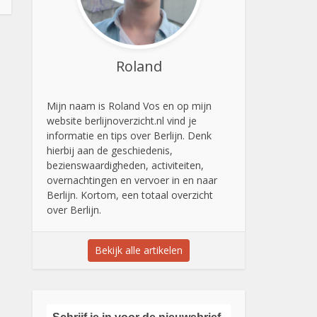
Roland
Mijn naam is Roland Vos en op mijn
website berlijnoverzicht.nl vind je
informatie en tips over Berlijn. Denk
hierbij aan de geschiedenis,
bezienswaardigheden, activiteiten,
overnachtingen en vervoer in en naar
Berlijn. Kortom, een totaal overzicht
over Berlijn.
Bekijk alle artikelen