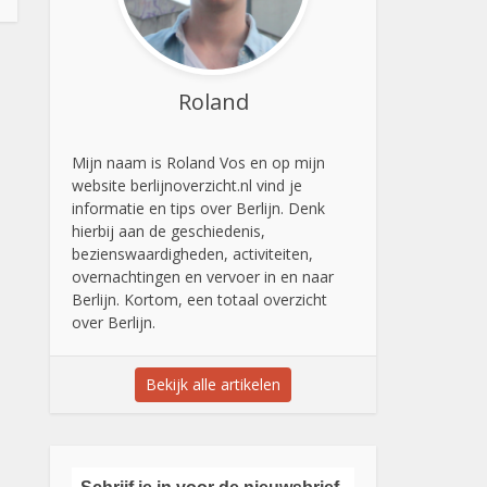
Roland
Mijn naam is Roland Vos en op mijn
website berlijnoverzicht.nl vind je
informatie en tips over Berlijn. Denk
hierbij aan de geschiedenis,
bezienswaardigheden, activiteiten,
overnachtingen en vervoer in en naar
Berlijn. Kortom, een totaal overzicht
over Berlijn.
Bekijk alle artikelen