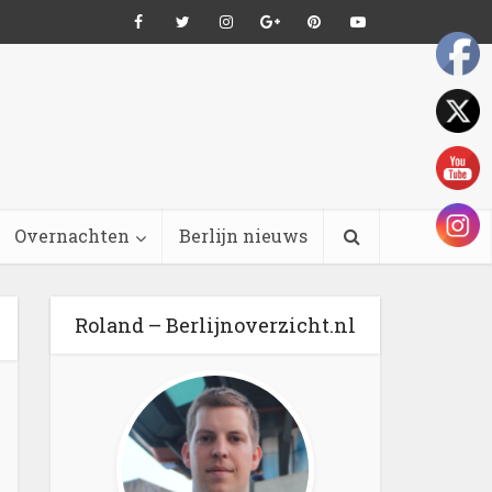
Overnachten
Berlijn nieuws
Roland – Berlijnoverzicht.nl