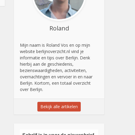
Roland
Mijn naam is Roland Vos en op mijn
website berlijnoverzicht.nl vind je
informatie en tips over Berlijn. Denk
hierbij aan de geschiedenis,
bezienswaardigheden, activiteiten,
overnachtingen en vervoer in en naar
Berlijn. Kortom, een totaal overzicht
over Berlijn.
Bekijk alle artikelen