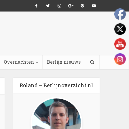
Overnachten
Berlijn nieuws
Roland – Berlijnoverzicht.nl