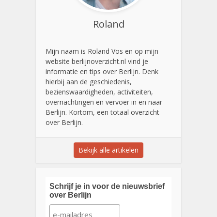
Roland
Mijn naam is Roland Vos en op mijn
website berlijnoverzicht.nl vind je
informatie en tips over Berlijn. Denk
hierbij aan de geschiedenis,
bezienswaardigheden, activiteiten,
overnachtingen en vervoer in en naar
Berlijn. Kortom, een totaal overzicht
over Berlijn.
Bekijk alle artikelen
Schrijf je in voor de nieuwsbrief
over Berlijn