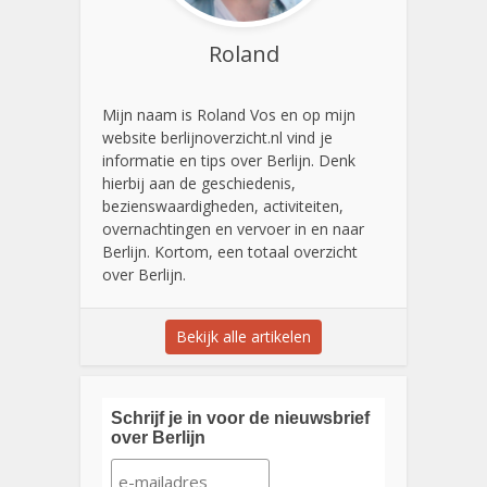
Roland
Mijn naam is Roland Vos en op mijn
website berlijnoverzicht.nl vind je
informatie en tips over Berlijn. Denk
hierbij aan de geschiedenis,
bezienswaardigheden, activiteiten,
overnachtingen en vervoer in en naar
Berlijn. Kortom, een totaal overzicht
over Berlijn.
Bekijk alle artikelen
Schrijf je in voor de nieuwsbrief
over Berlijn