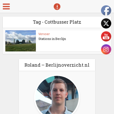
Tag - Cottbusser Platz
Vervoer
Stations in Berlijn
Roland – Berlijnoverzicht.nl