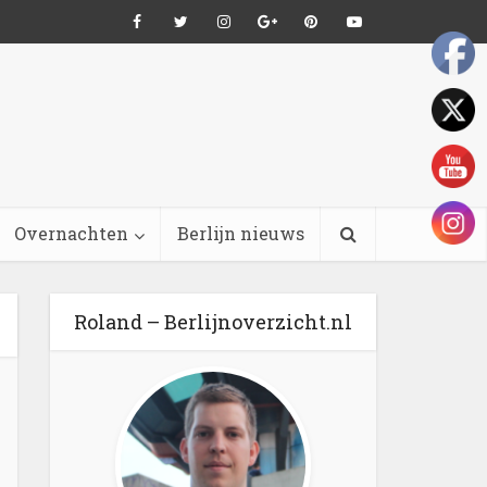
Overnachten
Berlijn nieuws
Roland – Berlijnoverzicht.nl