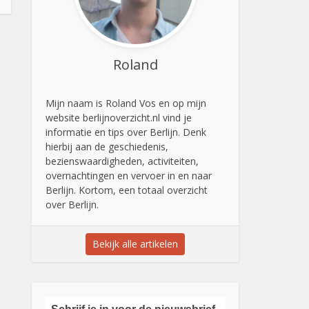
Roland
Mijn naam is Roland Vos en op mijn
website berlijnoverzicht.nl vind je
informatie en tips over Berlijn. Denk
hierbij aan de geschiedenis,
bezienswaardigheden, activiteiten,
overnachtingen en vervoer in en naar
Berlijn. Kortom, een totaal overzicht
over Berlijn.
Bekijk alle artikelen