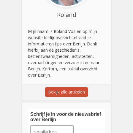
Roland
Mijn naam is Roland Vos en op mijn
website berlijnoverzicht.nl vind je
informatie en tips over Berlijn. Denk
hierbij aan de geschiedenis,
bezienswaardigheden, activiteiten,
overnachtingen en vervoer in en naar
Berlijn. Kortom, een totaal overzicht
over Berlijn.
Bekijk alle artikelen
Schrijf je in voor de nieuwsbrief
over Berlijn