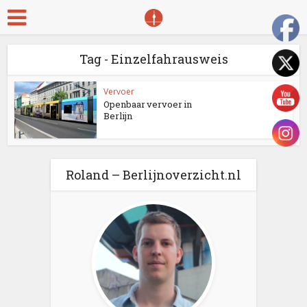
Tag - Einzelfahrausweis
Vervoer
Openbaar vervoer in
Berlijn
Roland – Berlijnoverzicht.nl