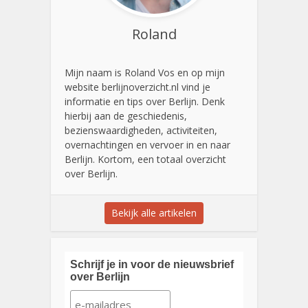
Roland
Mijn naam is Roland Vos en op mijn
website berlijnoverzicht.nl vind je
informatie en tips over Berlijn. Denk
hierbij aan de geschiedenis,
bezienswaardigheden, activiteiten,
overnachtingen en vervoer in en naar
Berlijn. Kortom, een totaal overzicht
over Berlijn.
Bekijk alle artikelen
Schrijf je in voor de nieuwsbrief
over Berlijn