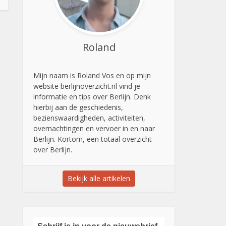
Roland
Mijn naam is Roland Vos en op mijn
website berlijnoverzicht.nl vind je
informatie en tips over Berlijn. Denk
hierbij aan de geschiedenis,
bezienswaardigheden, activiteiten,
overnachtingen en vervoer in en naar
Berlijn. Kortom, een totaal overzicht
over Berlijn.
Bekijk alle artikelen