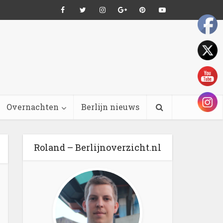
Overnachten
Berlijn nieuws
Roland – Berlijnoverzicht.nl