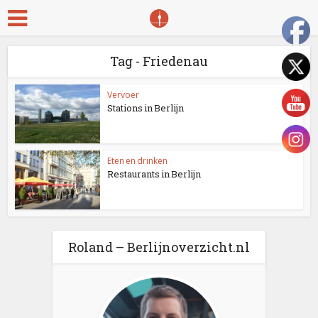
Tag - Friedenau
Vervoer
Stations in Berlijn
Eten en drinken
Restaurants in Berlijn
Roland – Berlijnoverzicht.nl