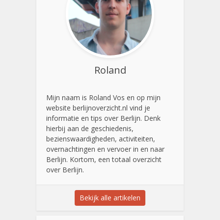
Roland
Mijn naam is Roland Vos en op mijn
website berlijnoverzicht.nl vind je
informatie en tips over Berlijn. Denk
hierbij aan de geschiedenis,
bezienswaardigheden, activiteiten,
overnachtingen en vervoer in en naar
Berlijn. Kortom, een totaal overzicht
over Berlijn.
Bekijk alle artikelen