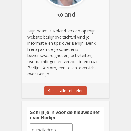
Roland
Mijn naam is Roland Vos en op mijn
website berlijnoverzicht.nl vind je
informatie en tips over Berlijn. Denk
hierbij aan de geschiedenis,
bezienswaardigheden, activiteiten,
overnachtingen en vervoer in en naar
Berlijn. Kortom, een totaal overzicht
over Berlijn.
Bekijk alle artikelen
Schrijf je in voor de nieuwsbrief
over Berlijn