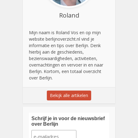
Roland
Mijn naam is Roland Vos en op mijn
website berlijnoverzicht.nl vind je
informatie en tips over Berlijn. Denk
hierbij aan de geschiedenis,
bezienswaardigheden, activiteiten,
overnachtingen en vervoer in en naar
Berlijn. Kortom, een totaal overzicht
over Berlijn.
Bekijk alle artikelen
Schrijf je in voor de nieuwsbrief
over Berlijn