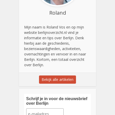
Roland
Mijn naam is Roland Vos en op mijn
website berlijnoverzicht.nl vind je
informatie en tips over Berlijn. Denk
hierbij aan de geschiedenis,
bezienswaardigheden, activiteiten,
overnachtingen en vervoer in en naar
Berlijn. Kortom, een totaal overzicht
over Berlijn.
Bekijk alle artikelen
Schrijf je in voor de nieuwsbrief
over Berlijn