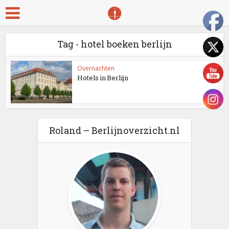
Tag - hotel boeken berlijn
Overnachten
Hotels in Berlijn
Roland – Berlijnoverzicht.nl