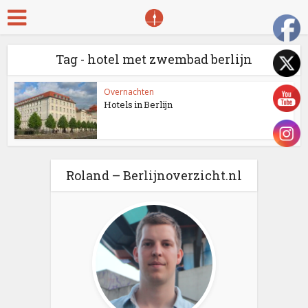
Tag - hotel met zwembad berlijn
Overnachten
Hotels in Berlijn
Roland – Berlijnoverzicht.nl