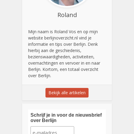
Roland
Mijn naam is Roland Vos en op mijn
website berlijnoverzicht.nl vind je
informatie en tips over Berlijn. Denk
hierbij aan de geschiedenis,
bezienswaardigheden, activiteiten,
overnachtingen en vervoer in en naar
Berlijn. Kortom, een totaal overzicht
over Berlijn.
Bekijk alle artikelen
Schrijf je in voor de nieuwsbrief
over Berlijn