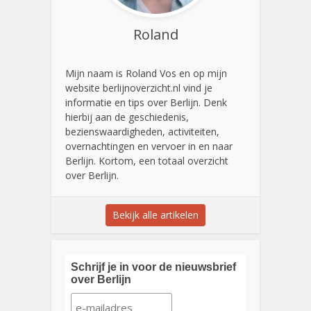
Roland
Mijn naam is Roland Vos en op mijn
website berlijnoverzicht.nl vind je
informatie en tips over Berlijn. Denk
hierbij aan de geschiedenis,
bezienswaardigheden, activiteiten,
overnachtingen en vervoer in en naar
Berlijn. Kortom, een totaal overzicht
over Berlijn.
Bekijk alle artikelen
Schrijf je in voor de nieuwsbrief
over Berlijn