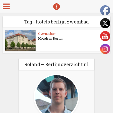
Tag - hotels berlijn zwembad
Overnachten
Hotels in Berlijn
Roland – Berlijnoverzicht.nl