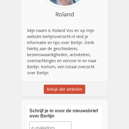
Roland
Mijn naam is Roland Vos en op mijn
website berlijnoverzicht.nl vind je
informatie en tips over Berlijn. Denk
hierbij aan de geschiedenis,
bezienswaardigheden, activiteiten,
overnachtingen en vervoer in en naar
Berlijn. Kortom, een totaal overzicht
over Berlijn.
Bekijk alle artikelen
Schrijf je in voor de nieuwsbrief
over Berlijn