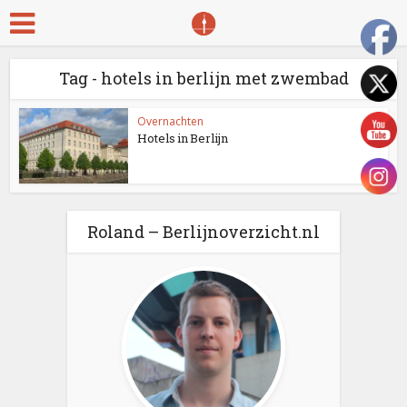
Tag - hotels in berlijn met zwembad
Overnachten
Hotels in Berlijn
Roland – Berlijnoverzicht.nl