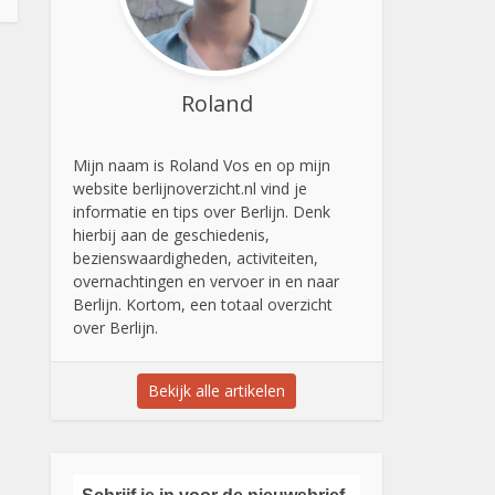
Roland
Mijn naam is Roland Vos en op mijn
website berlijnoverzicht.nl vind je
informatie en tips over Berlijn. Denk
hierbij aan de geschiedenis,
bezienswaardigheden, activiteiten,
overnachtingen en vervoer in en naar
Berlijn. Kortom, een totaal overzicht
over Berlijn.
Bekijk alle artikelen