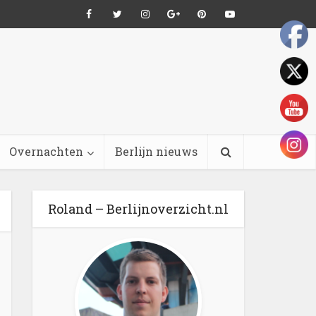
Overnachten
Berlijn nieuws
Roland – Berlijnoverzicht.nl