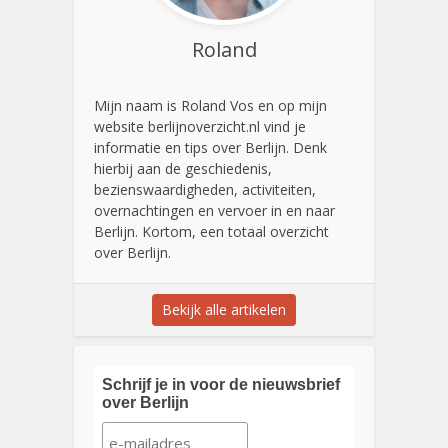
Roland
Mijn naam is Roland Vos en op mijn
website berlijnoverzicht.nl vind je
informatie en tips over Berlijn. Denk
hierbij aan de geschiedenis,
bezienswaardigheden, activiteiten,
overnachtingen en vervoer in en naar
Berlijn. Kortom, een totaal overzicht
over Berlijn.
Bekijk alle artikelen
Schrijf je in voor de nieuwsbrief
over Berlijn