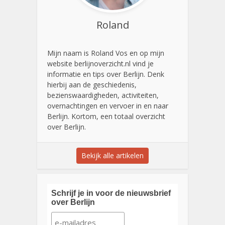
Roland
Mijn naam is Roland Vos en op mijn
website berlijnoverzicht.nl vind je
informatie en tips over Berlijn. Denk
hierbij aan de geschiedenis,
bezienswaardigheden, activiteiten,
overnachtingen en vervoer in en naar
Berlijn. Kortom, een totaal overzicht
over Berlijn.
Bekijk alle artikelen
Schrijf je in voor de nieuwsbrief
over Berlijn