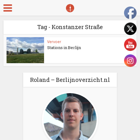
Tag - Konstanzer Straße
Vervoer
Stations in Berlijn
Roland – Berlijnoverzicht.nl