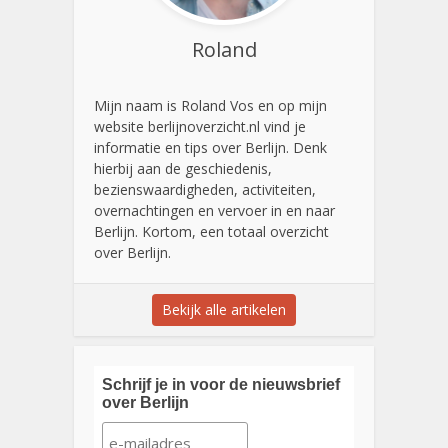
Roland
Mijn naam is Roland Vos en op mijn
website berlijnoverzicht.nl vind je
informatie en tips over Berlijn. Denk
hierbij aan de geschiedenis,
bezienswaardigheden, activiteiten,
overnachtingen en vervoer in en naar
Berlijn. Kortom, een totaal overzicht
over Berlijn.
Bekijk alle artikelen
Schrijf je in voor de nieuwsbrief
over Berlijn