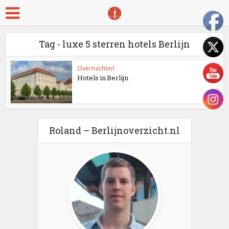
Tag - luxe 5 sterren hotels Berlijn
Overnachten
Hotels in Berlijn
Roland – Berlijnoverzicht.nl