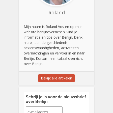
Roland
Mijn naam is Roland Vos en op mijn
website berlijnoverzicht.nl vind je
informatie en tips over Berlijn. Denk
hierbij aan de geschiedenis,
bezienswaardigheden, activiteiten,
overnachtingen en vervoer in en naar
Berlijn. Kortom, een totaal overzicht
over Berlijn.
Bekijk alle artikelen
Schrijf je in voor de nieuwsbrief
over Berlijn