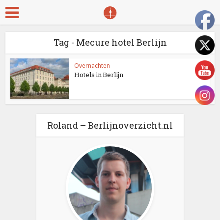
Tag - Mecure hotel Berlijn
Overnachten
Hotels in Berlijn
Roland – Berlijnoverzicht.nl