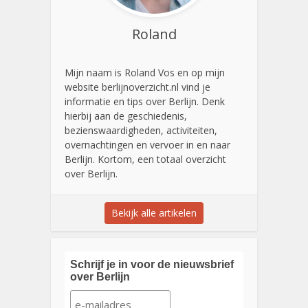
Roland
Mijn naam is Roland Vos en op mijn
website berlijnoverzicht.nl vind je
informatie en tips over Berlijn. Denk
hierbij aan de geschiedenis,
bezienswaardigheden, activiteiten,
overnachtingen en vervoer in en naar
Berlijn. Kortom, een totaal overzicht
over Berlijn.
Bekijk alle artikelen
Schrijf je in voor de nieuwsbrief
over Berlijn